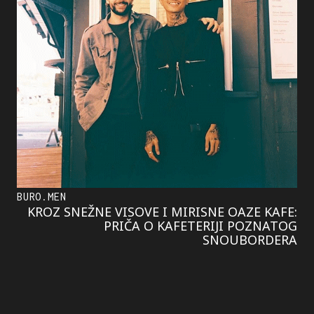
BURO.MEN
KROZ SNEŽNE VISOVE I MIRISNE OAZE KAFE:
PRIČA O KAFETERIJI POZNATOG
SNOUBORDERA