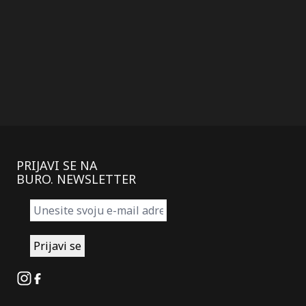
PRIJAVI SE NA
BURO. NEWSLETTER
Instagram
Facebook