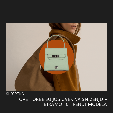
SHOPPING
OVE TORBE SU JOŠ UVEK NA SNIŽENJU –
BIRAMO 10 TRENDI MODELA