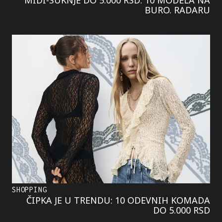
BURO. RADARU
SHOPPING
ČIPKA JE U TRENDU: 10 ODEVNIH KOMADA
DO 5.000 RSD