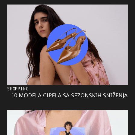
SHOPPING
10 MODELA CIPELA SA SEZONSKIH SNIŽENJA