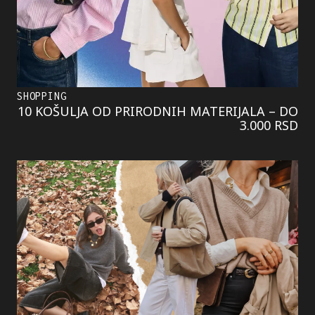
SHOPPING
10 KOŠULJA OD PRIRODNIH MATERIJALA – DO
3.000 RSD