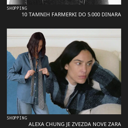
SHOPPING
10 TAMNIH FARMERKI DO 5.000 DINARA
SHOPPING
ALEXA CHUNG JE ZVEZDA NOVE ZARA