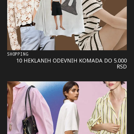
SHOPPING
10 HEKLANIH ODEVNIH KOMADA DO 5.000
RSD