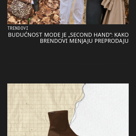
TRENDOVI
BUDUĆNOST MODE JE „SECOND HAND“: KAKO
BRENDOVI MENJAJU PREPRODAJU