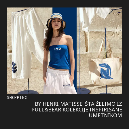
SHOPPING
BY HENRI MATISSE: ŠTA ŽELIMO IZ
PULL&BEAR KOLEKCIJE INSPIRISANE
UMETNIKOM