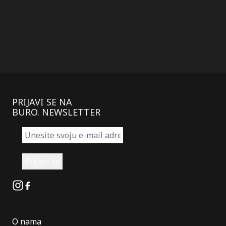
PRIJAVI SE NA
BURO. NEWSLETTER
Instagram
Facebook
O nama