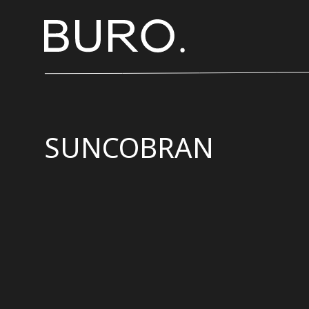
SUNCOBRAN