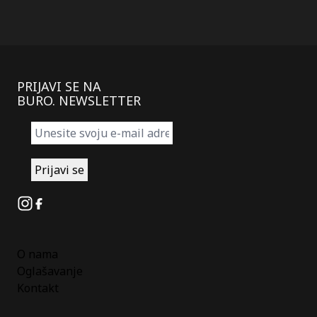
PRIJAVI SE NA
BURO. NEWSLETTER
Instagram
Facebook
O nama
Oglašavanje
Kontakt