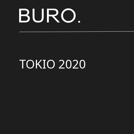
TOKIO 2020