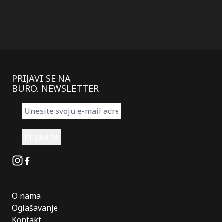
PRIJAVI SE NA
BURO. NEWSLETTER
Instagram
Facebook
O nama
Oglašavanje
Kontakt