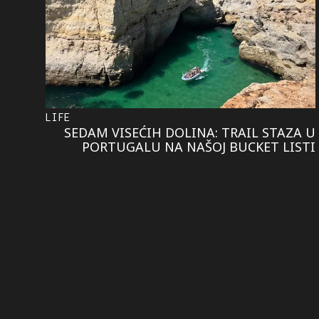
LIFE
SEDAM VISEĆIH DOLINA: TRAIL STAZA U
PORTUGALU NA NAŠOJ BUCKET LISTI