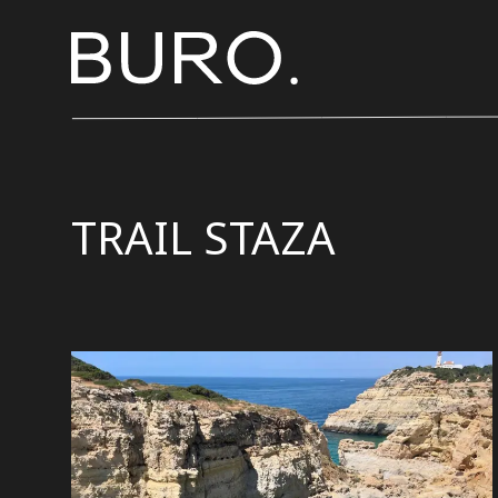
TRAIL STAZA