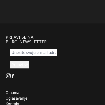
PRIJAVI SE NA
BURO. NEWSLETTER
Instagram
Facebook
O nama
Oglašavanje
Kontakt