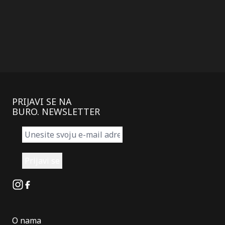
PRIJAVI SE NA
BURO. NEWSLETTER
Instagram
Facebook
O nama