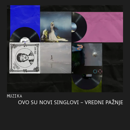
MUZIKA
OVO SU NOVI SINGLOVI – VREDNI PAŽNJE