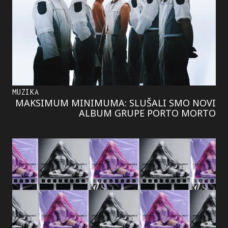
MUZIKA
MAKSIMUM MINIMUMA: SLUŠALI SMO NOVI
ALBUM GRUPE PORTO MORTO