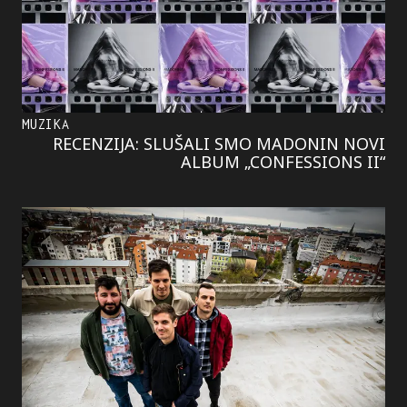
MUZIKA
RECENZIJA: SLUŠALI SMO MADONIN NOVI
ALBUM „CONFESSIONS II“