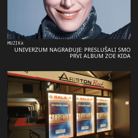
MUZIKA
UNIVERZUM NAGRAĐUJE: PRESLUŠALI SMO
PRVI ALBUM ZOE KIDA