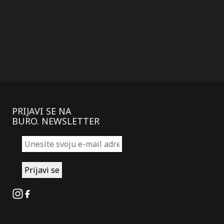
PRIJAVI SE NA
BURO. NEWSLETTER
Instagram
Facebook