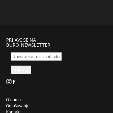
PRIJAVI SE NA
BURO. NEWSLETTER
Instagram
Facebook
O nama
Oglašavanje
Kontakt