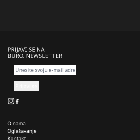
PRIJAVI SE NA
BURO. NEWSLETTER
Instagram
Facebook
O nama
Oglašavanje
Kontakt