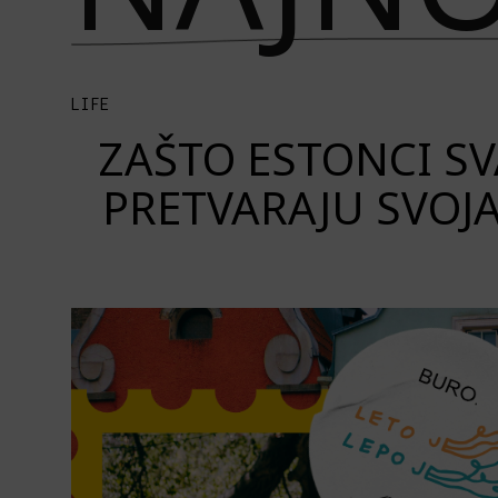
LIFE
ZAŠTO ESTONCI S
PRETVARAJU SVOJ