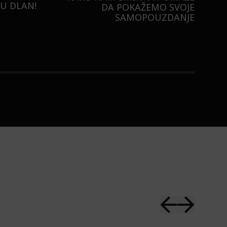
U DLAN!
DA POKAŽEMO SVOJE
SAMOPOUZDANJE