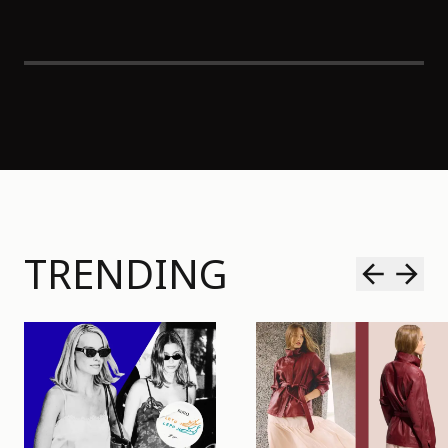
TRENDING