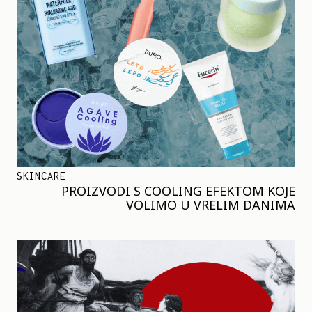
SKINCARE
PROIZVODI S COOLING EFEKTOM KOJE
VOLIMO U VRELIM DANIMA