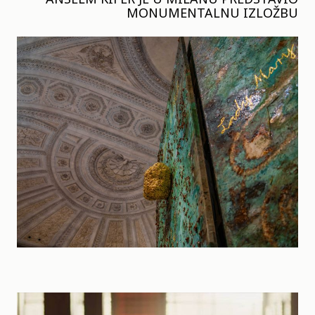
MONUMENTALNU IZLOŽBU