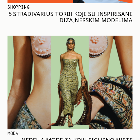
SHOPPING
5 STRADIVARIUS TORBI KOJE SU INSPIRISANE
DIZAJNERSKIM MODELIMA
MODA