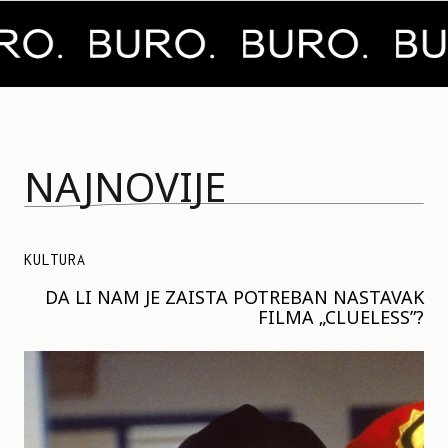
NAJNOVIJE
KULTURA
DA LI NAM JE ZAISTA POTREBAN NASTAVAK
FILMA „CLUELESS”?