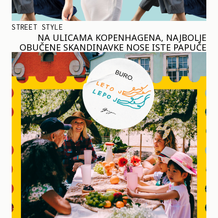
STREET STYLE
NA ULICAMA KOPENHAGENA, NAJBOLJE
OBUČENE SKANDINAVKE NOSE ISTE PAPUČE