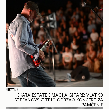
MUZIKA
EKATA ESTATE I MAGIJA GITARE: VLATKO
STEFANOVSKI TRIO ODRŽAO KONCERT ZA
PAMĆENJE