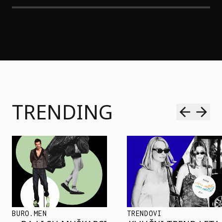
TRENDING
TRENDOVI
SHOPPING