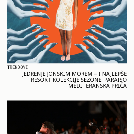
TRENDOVI
JEDRENJE JONSKIM MOREM – I NAJLEPŠE
RESORT KOLEKCIJE SEZONE: PARAISO
MEDITERANSKA PRIČA