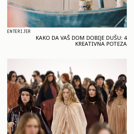
ENTERIJER
KAKO DA VAŠ DOM DOBIJE DUŠU: 4
KREATIVNA POTEZA