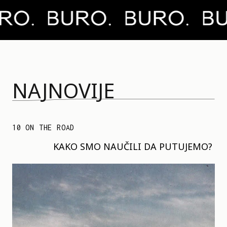
NAJNOVIJE
10 ON THE ROAD
KAKO SMO NAUČILI DA PUTUJEMO?