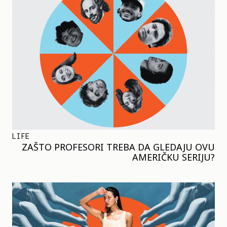
LIFE
ZAŠTO PROFESORI TREBA DA GLEDAJU OVU
AMERIČKU SERIJU?