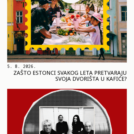
5. 8. 2026.
ZAŠTO ESTONCI SVAKOG LETA PRETVARAJU
SVOJA DVORIŠTA U KAFIĆE?