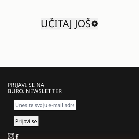
UČITAJ JOŠ
PRIJAVI SE NA
BURO. NEWSLETTER
Instagram
Facebook