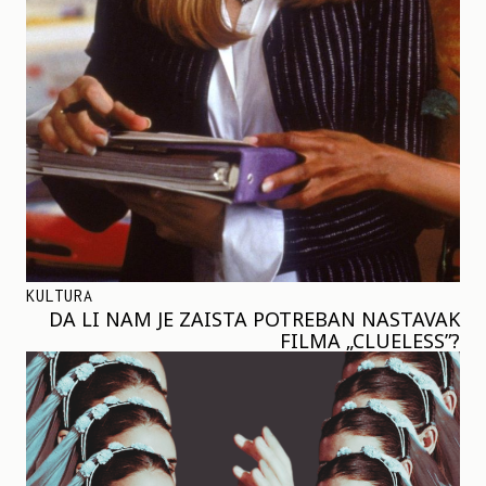
KULTURA
DA LI NAM JE ZAISTA POTREBAN NASTAVAK
FILMA „CLUELESS”?