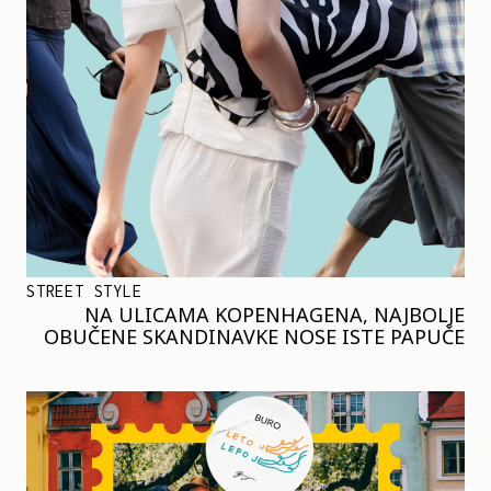
STREET STYLE
NA ULICAMA KOPENHAGENA, NAJBOLJE
OBUČENE SKANDINAVKE NOSE ISTE PAPUČE