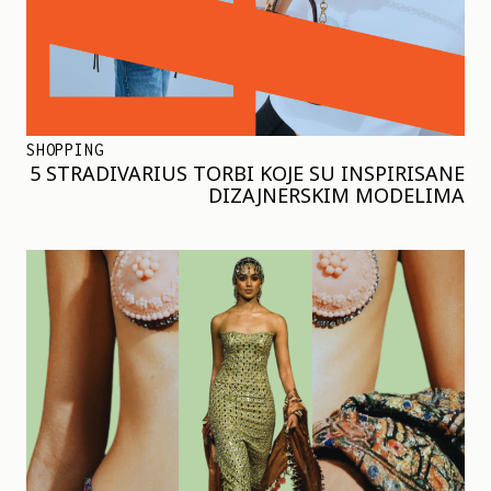
SHOPPING
5 STRADIVARIUS TORBI KOJE SU INSPIRISANE
DIZAJNERSKIM MODELIMA