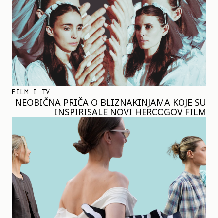
FILM I TV
NEOBIČNA PRIČA O BLIZNAKINJAMA KOJE SU
INSPIRISALE NOVI HERCOGOV FILM