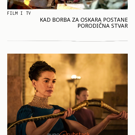
FILM I TV
KAD BORBA ZA OSKARA POSTANE
PORODIČNA STVAR