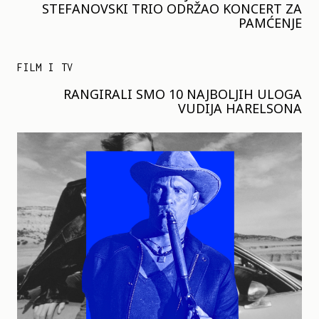
STEFANOVSKI TRIO ODRŽAO KONCERT ZA
PAMĆENJE
FILM I TV
RANGIRALI SMO 10 NAJBOLJIH ULOGA
VUDIJA HARELSONA