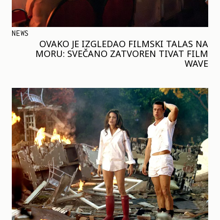
NEWS
OVAKO JE IZGLEDAO FILMSKI TALAS NA
MORU: SVEČANO ZATVOREN TIVAT FILM
WAVE