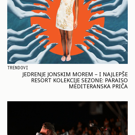
TRENDOVI
JEDRENJE JONSKIM MOREM – I NAJLEPŠE
RESORT KOLEKCIJE SEZONE: PARAISO
MEDITERANSKA PRIČA