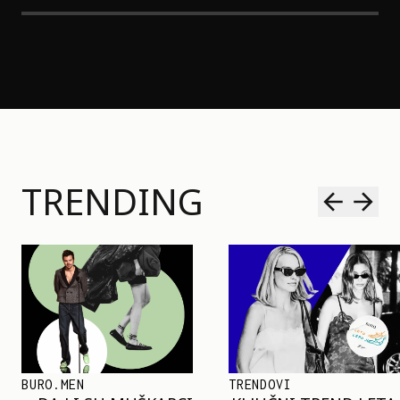
TRENDING
TRENDOVI
SHOPPING