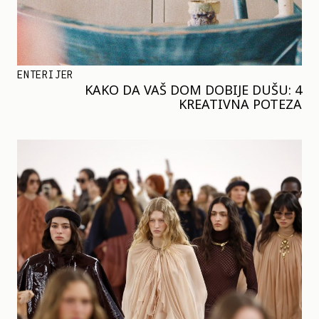
ENTERIJER
KAKO DA VAŠ DOM DOBIJE DUŠU: 4
KREATIVNA POTEZA