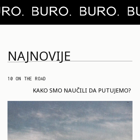
NAJNOVIJE
10 ON THE ROAD
KAKO SMO NAUČILI DA PUTUJEMO?