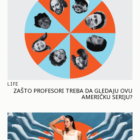
LIFE
ZAŠTO PROFESORI TREBA DA GLEDAJU OVU
AMERIČKU SERIJU?