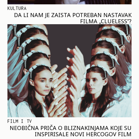
KULTURA
DA LI NAM JE ZAISTA POTREBAN NASTAVAK
FILMA „CLUELESS”?
FILM I TV
NEOBIČNA PRIČA O BLIZNAKINJAMA KOJE SU
INSPIRISALE NOVI HERCOGOV FILM