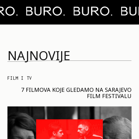
NAJNOVIJE
FILM I TV
7 FILMOVA KOJE GLEDAMO NA SARAJEVO
FILM FESTIVALU