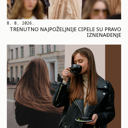
8. 8. 2026.
TRENUTNO NAJPOŽELJNIJE CIPELE SU PRAVO
IZNENAĐENJE