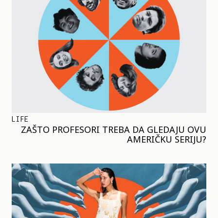
LIFE
ZAŠTO PROFESORI TREBA DA GLEDAJU OVU
AMERIČKU SERIJU?