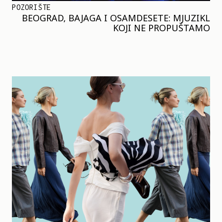
POZORIŠTE
BEOGRAD, BAJAGA I OSAMDESETE: MJUZIKL
KOJI NE PROPUŠTAMO