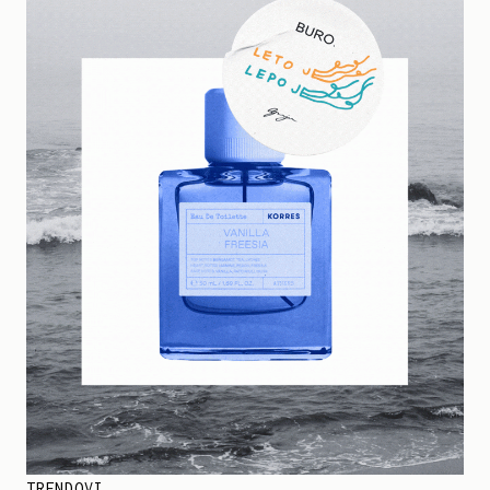
TRENDOVI