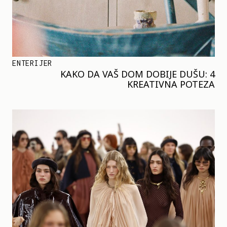
ENTERIJER
KAKO DA VAŠ DOM DOBIJE DUŠU: 4
KREATIVNA POTEZA