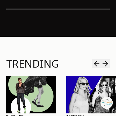
TRENDING