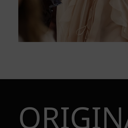
ORIGIN