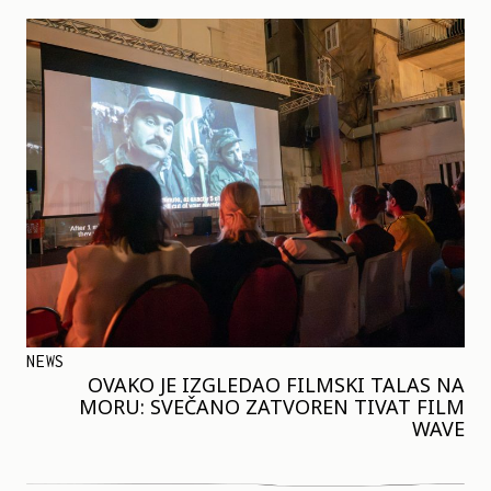
NEWS
OVAKO JE IZGLEDAO FILMSKI TALAS NA
MORU: SVEČANO ZATVOREN TIVAT FILM
WAVE