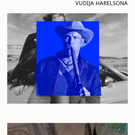
VUDIJA HARELSONA