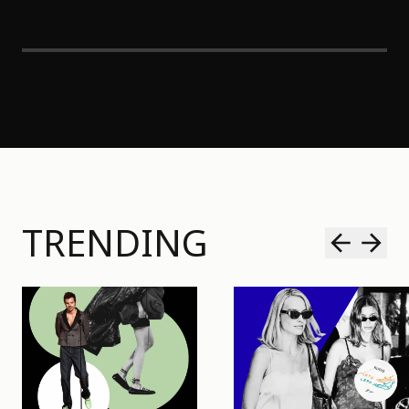
TRENDING