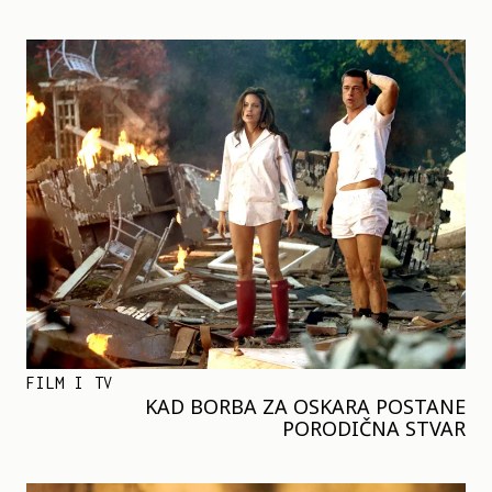
FILM I TV
KAD BORBA ZA OSKARA POSTANE
PORODIČNA STVAR