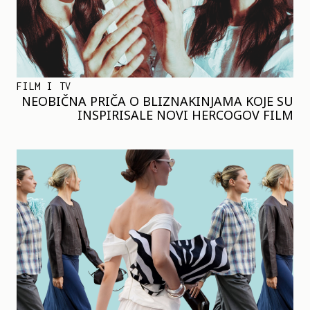
FILM I TV
NEOBIČNA PRIČA O BLIZNAKINJAMA KOJE SU
INSPIRISALE NOVI HERCOGOV FILM