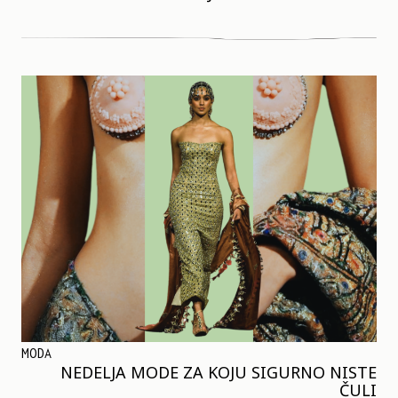
MODA
NEDELJA MODE ZA KOJU SIGURNO NISTE
ČULI