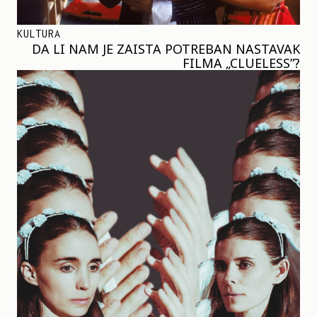
KULTURA
DA LI NAM JE ZAISTA POTREBAN NASTAVAK
FILMA „CLUELESS”?