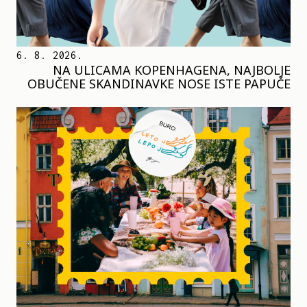
6. 8. 2026.
NA ULICAMA KOPENHAGENA, NAJBOLJE
OBUČENE SKANDINAVKE NOSE ISTE PAPUČE