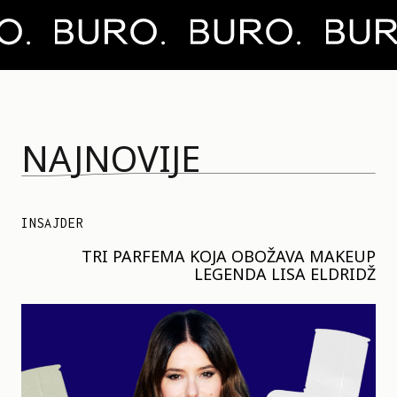
NAJNOVIJE
INSAJDER
TRI PARFEMA KOJA OBOŽAVA MAKEUP
LEGENDA LISA ELDRIDŽ