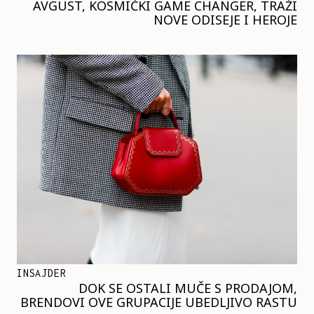
AVGUST, KOSMIČKI GAME CHANGER, TRAŽI
NOVE ODISEJE I HEROJE
INSAJDER
DOK SE OSTALI MUČE S PRODAJOM,
BRENDOVI OVE GRUPACIJE UBEDLJIVO RASTU