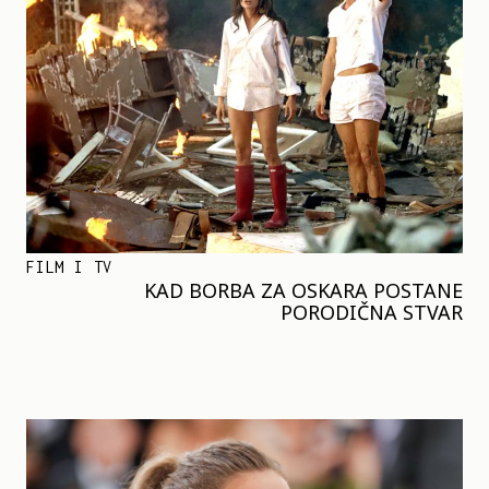
FILM I TV
KAD BORBA ZA OSKARA POSTANE
PORODIČNA STVAR