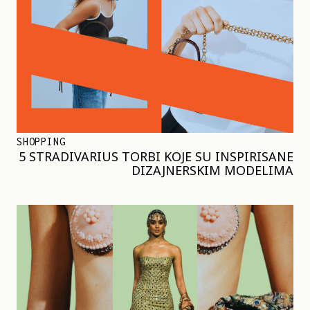
SHOPPING
5 STRADIVARIUS TORBI KOJE SU INSPIRISANE
DIZAJNERSKIM MODELIMA