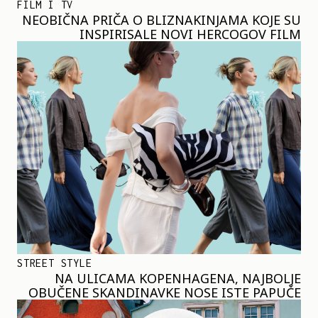
FILM I TV
NEOBIČNA PRIČA O BLIZNAKINJAMA KOJE SU
INSPIRISALE NOVI HERCOGOV FILM
STREET STYLE
NA ULICAMA KOPENHAGENA, NAJBOLJE
OBUČENE SKANDINAVKE NOSE ISTE PAPUČE