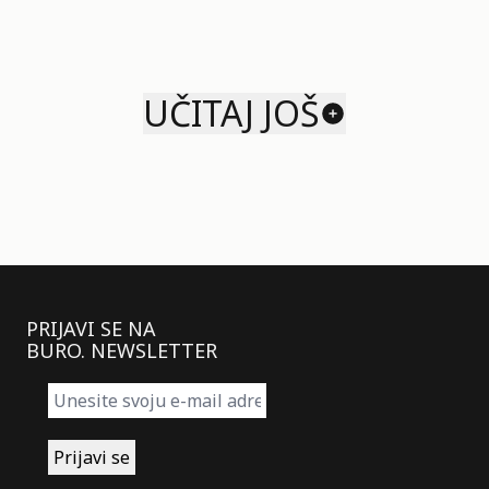
UČITAJ JOŠ
PRIJAVI SE NA
BURO. NEWSLETTER