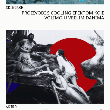
SKINCARE
PROIZVODI S COOLING EFEKTOM KOJE
VOLIMO U VRELIM DANIMA
ASTRO