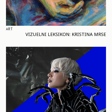
ART
VIZUELNI LEKSIKON: KRISTINA MRSE