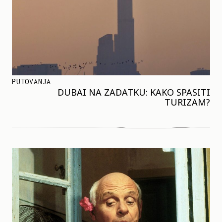
PUTOVANJA
DUBAI NA ZADATKU: KAKO SPASITI
TURIZAM?