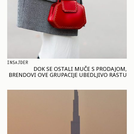
INSAJDER
DOK SE OSTALI MUČE S PRODAJOM,
BRENDOVI OVE GRUPACIJE UBEDLJIVO RASTU