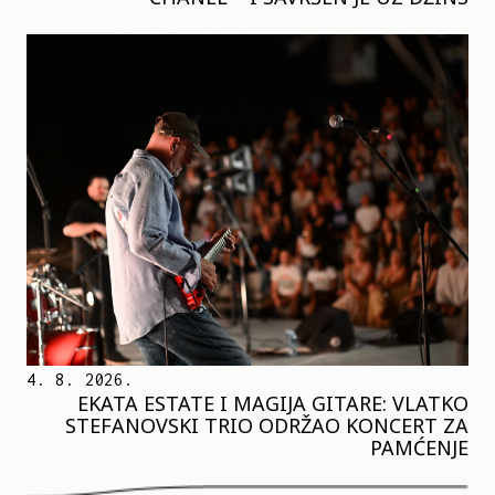
4. 8. 2026.
EKATA ESTATE I MAGIJA GITARE: VLATKO
STEFANOVSKI TRIO ODRŽAO KONCERT ZA
PAMĆENJE