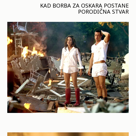
KAD BORBA ZA OSKARA POSTANE
PORODIČNA STVAR