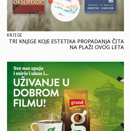
KNJIGE
TRI KNJIGE KOJE ESTETIKA PROPADANJA ČITA
NA PLAŽI OVOG LETA