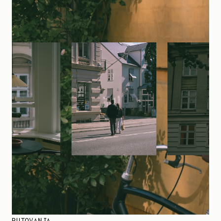
PUTOVANJA