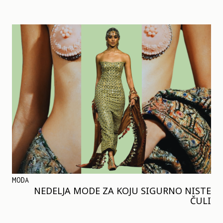
MODA
NEDELJA MODE ZA KOJU SIGURNO NISTE
ČULI