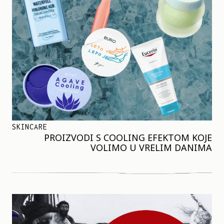
SKINCARE
PROIZVODI S COOLING EFEKTOM KOJE
VOLIMO U VRELIM DANIMA