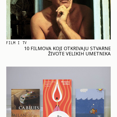
FILM I TV
10 FILMOVA KOJI OTKRIVAJU STVARNE
ŽIVOTE VELIKIH UMETNIKA