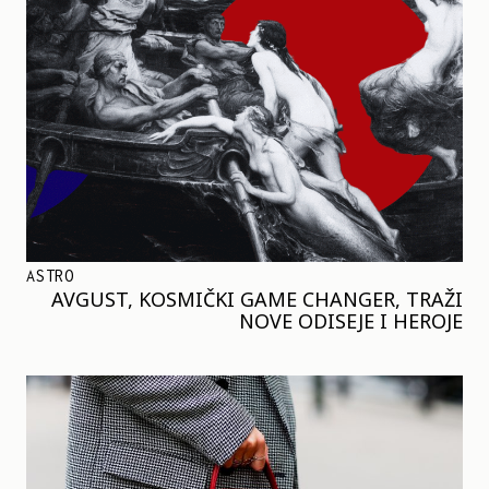
ASTRO
AVGUST, KOSMIČKI GAME CHANGER, TRAŽI
NOVE ODISEJE I HEROJE