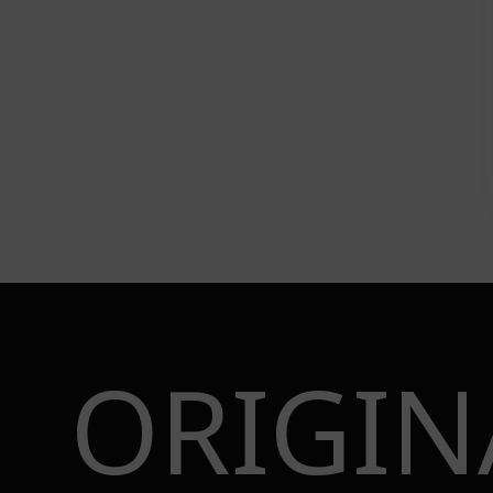
ORIGIN