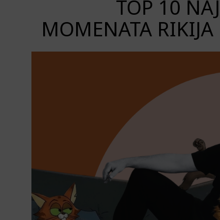
TOP 10 NA
MOMENATA RIKIJA 