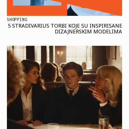
SHOPPING
5 STRADIVARIUS TORBI KOJE SU INSPIRISANE
DIZAJNERSKIM MODELIMA