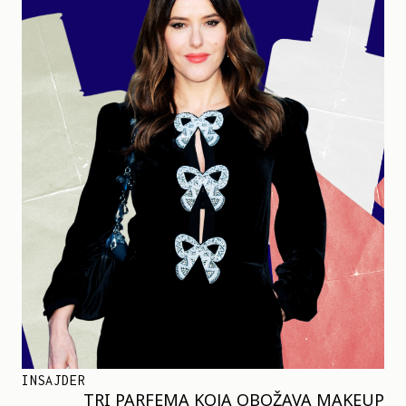
INSAJDER
TRI PARFEMA KOJA OBOŽAVA MAKEUP