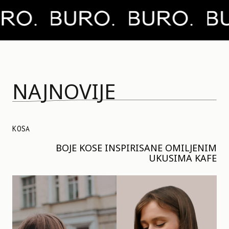
NAJNOVIJE
KOSA
BOJE KOSE INSPIRISANE OMILJENIM
UKUSIMA KAFE