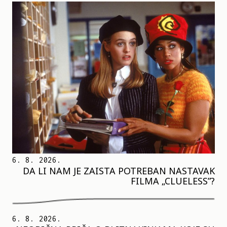
6. 8. 2026.
DA LI NAM JE ZAISTA POTREBAN NASTAVAK
FILMA „CLUELESS”?
6. 8. 2026.