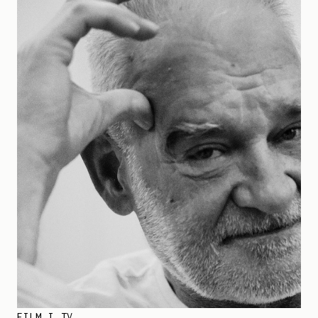
FILM I TV