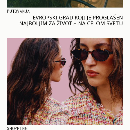
PUTOVANJA
EVROPSKI GRAD KOJI JE PROGLAŠEN
NAJBOLJIM ZA ŽIVOT – NA CELOM SVETU
SHOPPING