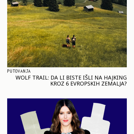
PUTOVANJA
WOLF TRAIL: DA LI BISTE IŠLI NA HAJKING
KROZ 6 EVROPSKIH ZEMALJA?