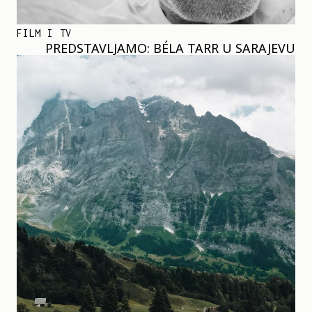
FILM I TV
PREDSTAVLJAMO: BÉLA TARR U SARAJEVU