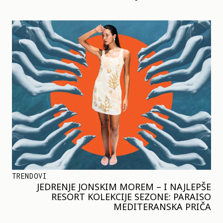
TRENDOVI
JEDRENJE JONSKIM MOREM – I NAJLEPŠE
RESORT KOLEKCIJE SEZONE: PARAISO
MEDITERANSKA PRIČA