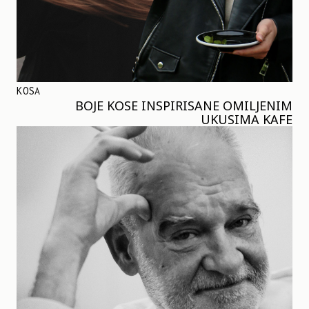
KOSA
BOJE KOSE INSPIRISANE OMILJENIM
UKUSIMA KAFE