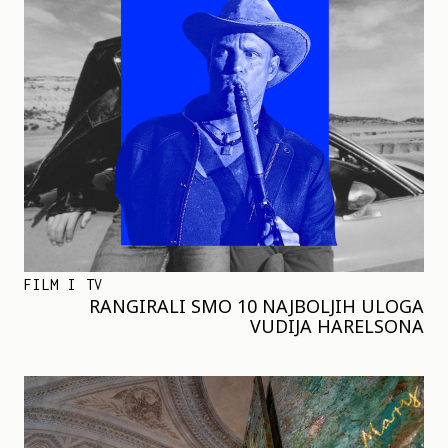
FILM I TV
RANGIRALI SMO 10 NAJBOLJIH ULOGA
VUDIJA HARELSONA