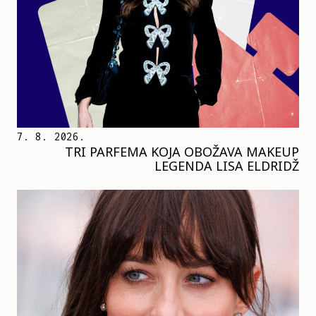
7. 8. 2026.
TRI PARFEMA KOJA OBOŽAVA MAKEUP
LEGENDA LISA ELDRIDŽ