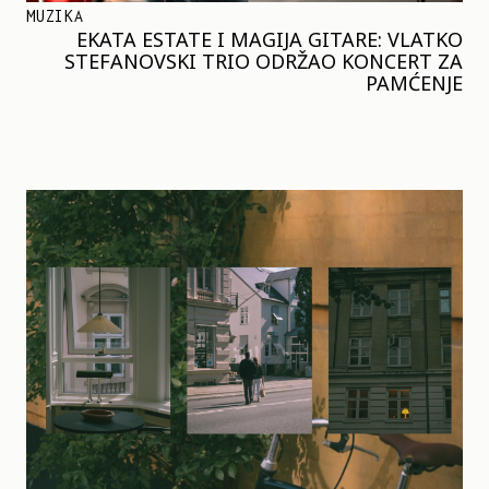
MUZIKA
EKATA ESTATE I MAGIJA GITARE: VLATKO
STEFANOVSKI TRIO ODRŽAO KONCERT ZA
PAMĆENJE