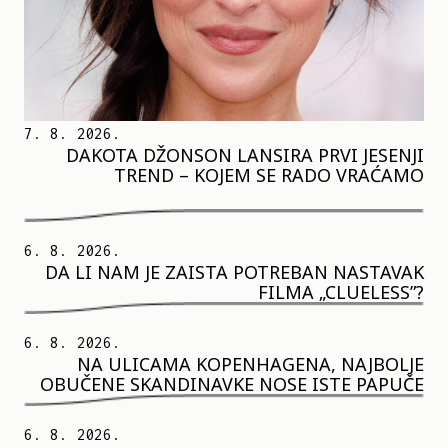
7. 8. 2026.
DAKOTA DŽONSON LANSIRA PRVI JESENJI
TREND – KOJEM SE RADO VRAĆAMO
6. 8. 2026.
DA LI NAM JE ZAISTA POTREBAN NASTAVAK
FILMA „CLUELESS”?
6. 8. 2026.
NA ULICAMA KOPENHAGENA, NAJBOLJE
OBUČENE SKANDINAVKE NOSE ISTE PAPUČE
6. 8. 2026.