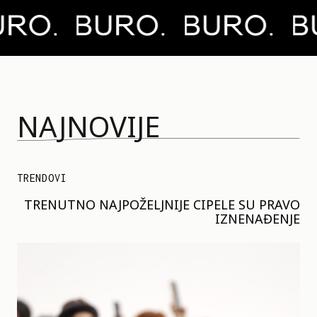
NAJNOVIJE
TRENDOVI
TRENUTNO NAJPOŽELJNIJE CIPELE SU PRAVO
IZNENAĐENJE