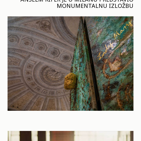
MONUMENTALNU IZLOŽBU