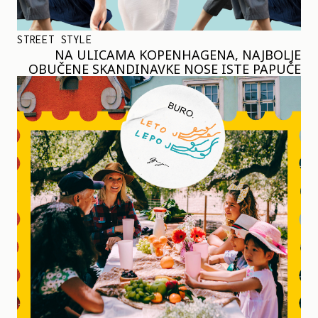
STREET STYLE
NA ULICAMA KOPENHAGENA, NAJBOLJE
OBUČENE SKANDINAVKE NOSE ISTE PAPUČE