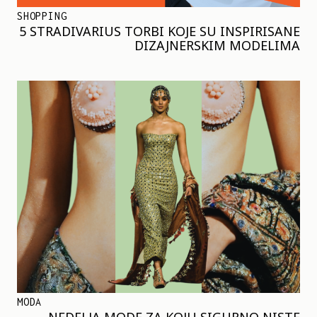
SHOPPING
5 STRADIVARIUS TORBI KOJE SU INSPIRISANE
DIZAJNERSKIM MODELIMA
MODA