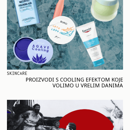
SKINCARE
PROIZVODI S COOLING EFEKTOM KOJE
VOLIMO U VRELIM DANIMA