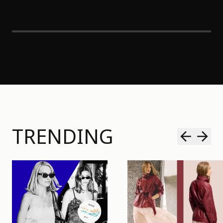
TRENDING