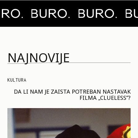
NAJNOVIJE
KULTURA
DA LI NAM JE ZAISTA POTREBAN NASTAVAK
FILMA „CLUELESS”?