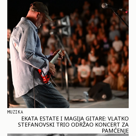
MUZIKA
EKATA ESTATE I MAGIJA GITARE: VLATKO
STEFANOVSKI TRIO ODRŽAO KONCERT ZA
PAMĆENJE