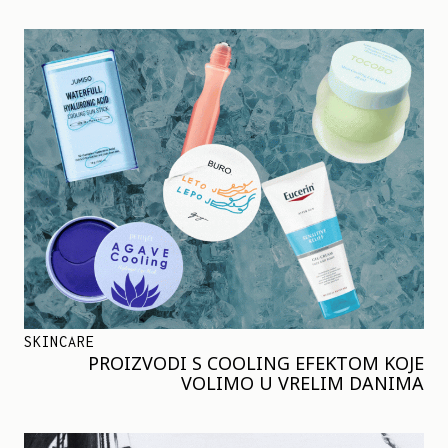
SKINCARE
PROIZVODI S COOLING EFEKTOM KOJE
VOLIMO U VRELIM DANIMA