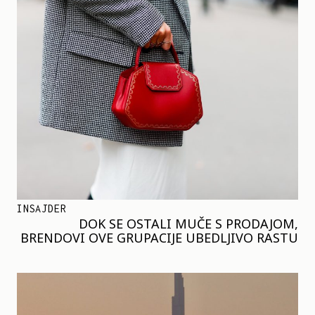
INSAJDER
DOK SE OSTALI MUČE S PRODAJOM,
BRENDOVI OVE GRUPACIJE UBEDLJIVO RASTU