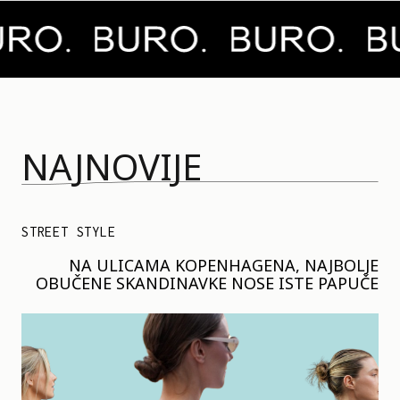
NAJNOVIJE
STREET STYLE
NA ULICAMA KOPENHAGENA, NAJBOLJE
OBUČENE SKANDINAVKE NOSE ISTE PAPUČE