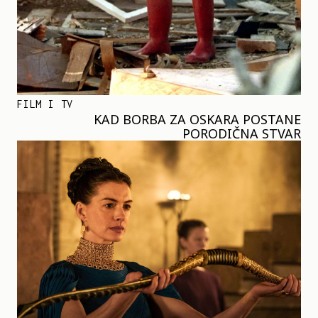
FILM I TV
KAD BORBA ZA OSKARA POSTANE
PORODIČNA STVAR