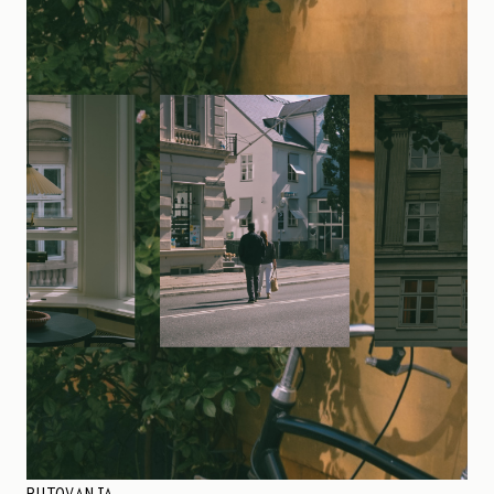
PUTOVANJA