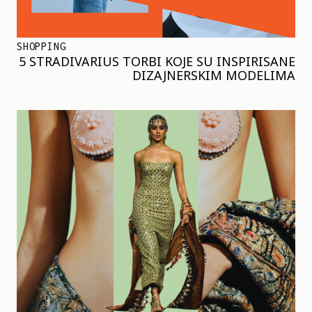
SHOPPING
5 STRADIVARIUS TORBI KOJE SU INSPIRISANE
DIZAJNERSKIM MODELIMA