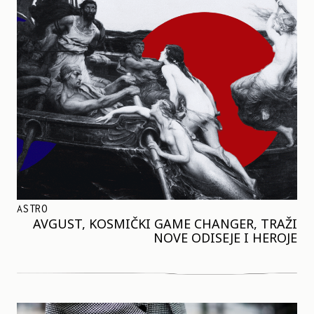
ASTRO
AVGUST, KOSMIČKI GAME CHANGER, TRAŽI
NOVE ODISEJE I HEROJE