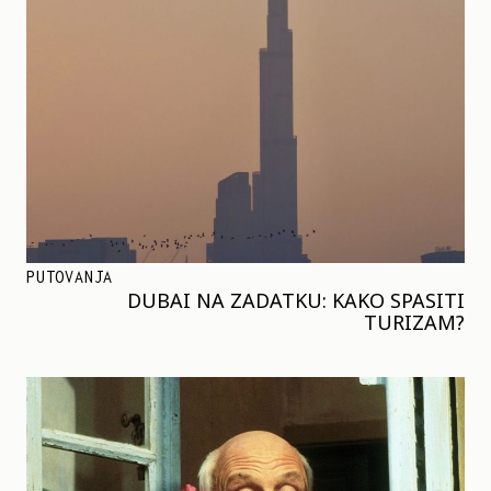
PUTOVANJA
DUBAI NA ZADATKU: KAKO SPASITI
TURIZAM?