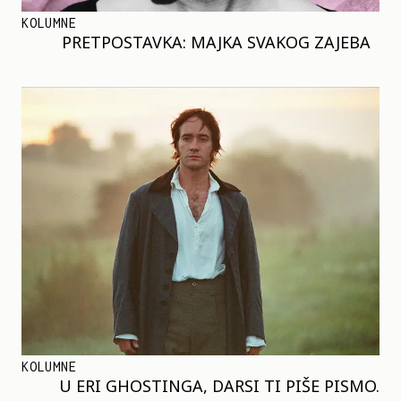
KOLUMNE
PRETPOSTAVKA: MAJKA SVAKOG ZAJEBA
KOLUMNE
U ERI GHOSTINGA, DARSI TI PIŠE PISMO.