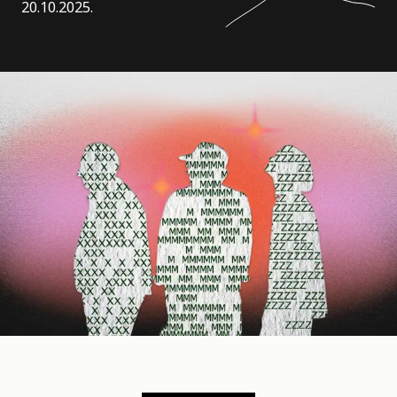
20.10.2025.