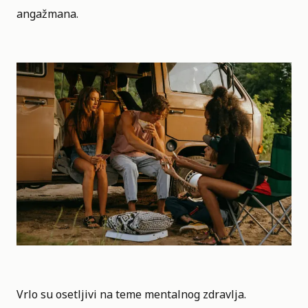
angažmana.
Vrlo su osetljivi na teme mentalnog zdravlja.