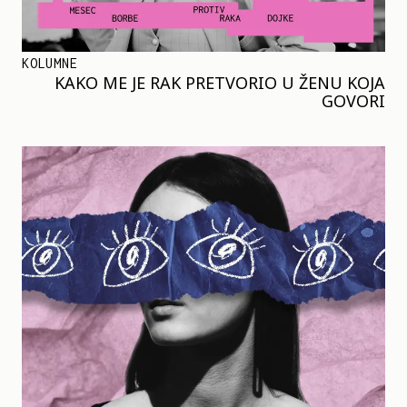
KOLUMNE
KAKO ME JE RAK PRETVORIO U ŽENU KOJA
GOVORI