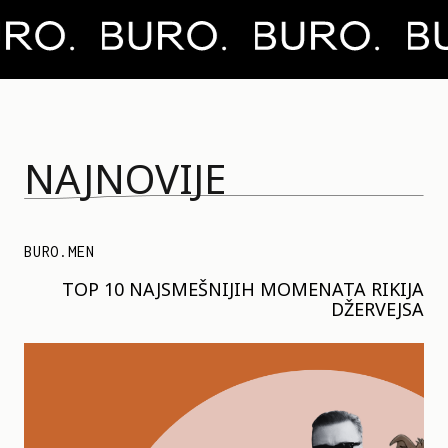
NAJNOVIJE
BURO.MEN
TOP 10 NAJSMEŠNIJIH MOMENATA RIKIJA
DŽERVEJSA