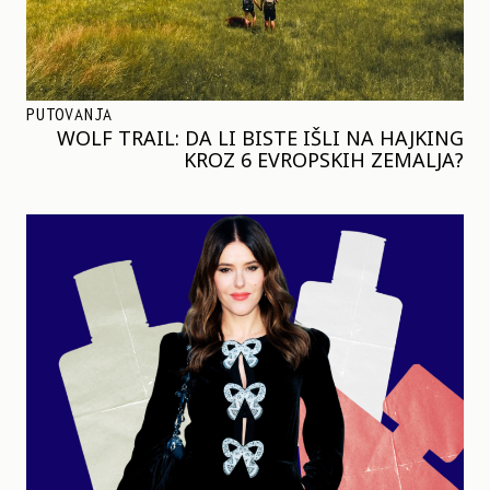
PUTOVANJA
WOLF TRAIL: DA LI BISTE IŠLI NA HAJKING
KROZ 6 EVROPSKIH ZEMALJA?