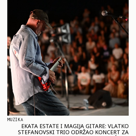
MUZIKA
EKATA ESTATE I MAGIJA GITARE: VLATKO
STEFANOVSKI TRIO ODRŽAO KONCERT ZA