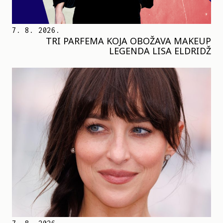
7. 8. 2026.
TRI PARFEMA KOJA OBOŽAVA MAKEUP
LEGENDA LISA ELDRIDŽ