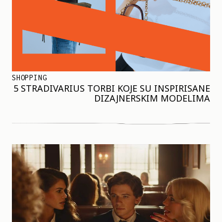
SHOPPING
5 STRADIVARIUS TORBI KOJE SU INSPIRISANE
DIZAJNERSKIM MODELIMA