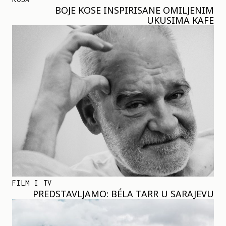
BOJE KOSE INSPIRISANE OMILJENIM
UKUSIMA KAFE
FILM I TV
PREDSTAVLJAMO: BÉLA TARR U SARAJEVU