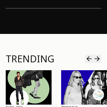
TRENDING