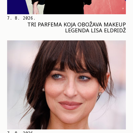
7. 8. 2026.
TRI PARFEMA KOJA OBOŽAVA MAKEUP
LEGENDA LISA ELDRIDŽ