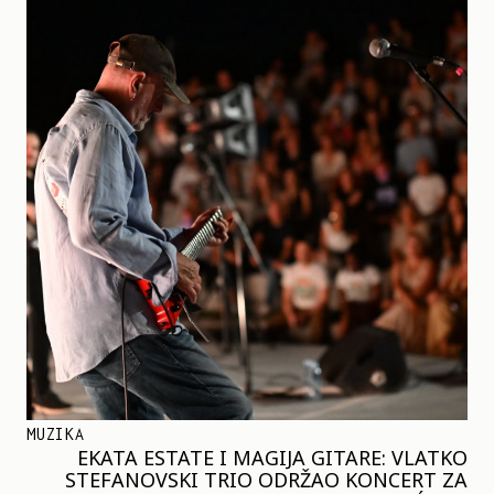
MUZIKA
EKATA ESTATE I MAGIJA GITARE: VLATKO
STEFANOVSKI TRIO ODRŽAO KONCERT ZA