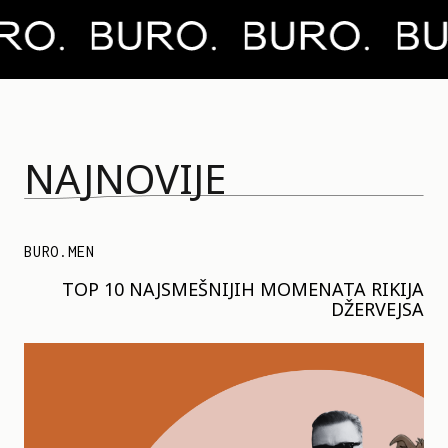
NAJNOVIJE
BURO.MEN
TOP 10 NAJSMEŠNIJIH MOMENATA RIKIJA
DŽERVEJSA