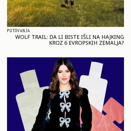
PUTOVANJA
WOLF TRAIL: DA LI BISTE IŠLI NA HAJKING
KROZ 6 EVROPSKIH ZEMALJA?