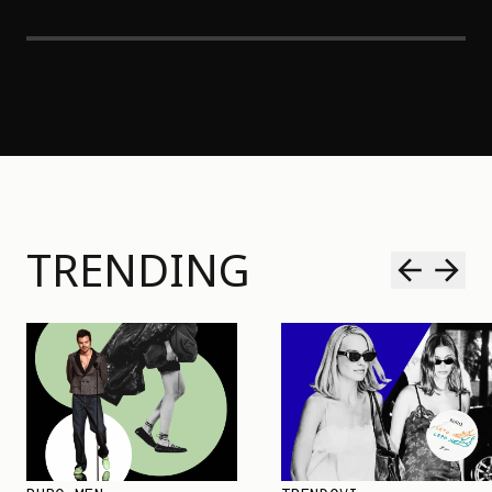
TRENDING