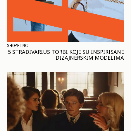
SHOPPING
5 STRADIVARIUS TORBI KOJE SU INSPIRISANE
DIZAJNERSKIM MODELIMA