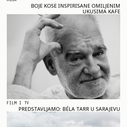
BOJE KOSE INSPIRISANE OMILJENIM
UKUSIMA KAFE
FILM I TV
PREDSTAVLJAMO: BÉLA TARR U SARAJEVU