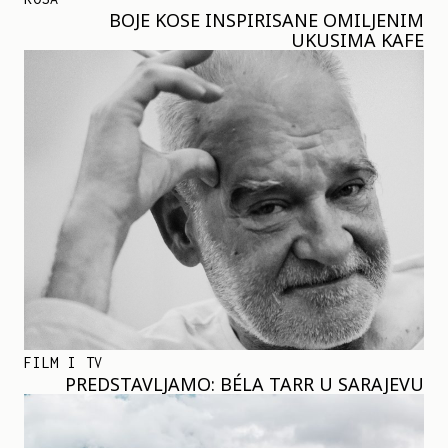
BOJE KOSE INSPIRISANE OMILJENIM
UKUSIMA KAFE
FILM I TV
PREDSTAVLJAMO: BÉLA TARR U SARAJEVU