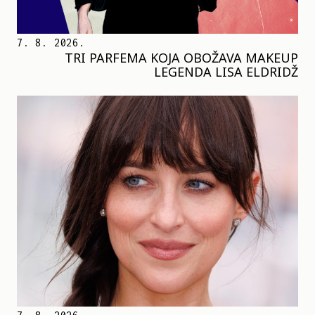
7. 8. 2026.
TRI PARFEMA KOJA OBOŽAVA MAKEUP
LEGENDA LISA ELDRIDŽ