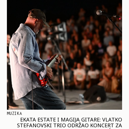
MUZIKA
EKATA ESTATE I MAGIJA GITARE: VLATKO
STEFANOVSKI TRIO ODRŽAO KONCERT ZA