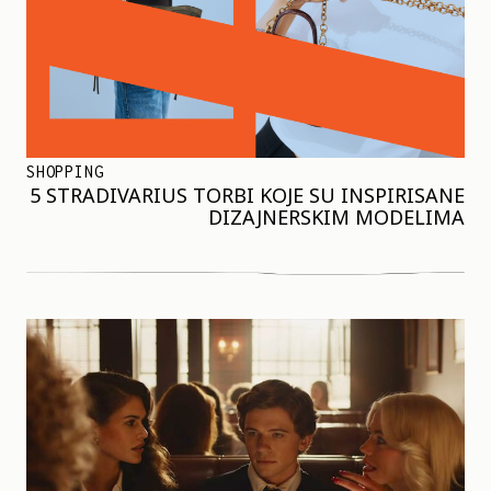
SHOPPING
5 STRADIVARIUS TORBI KOJE SU INSPIRISANE
DIZAJNERSKIM MODELIMA