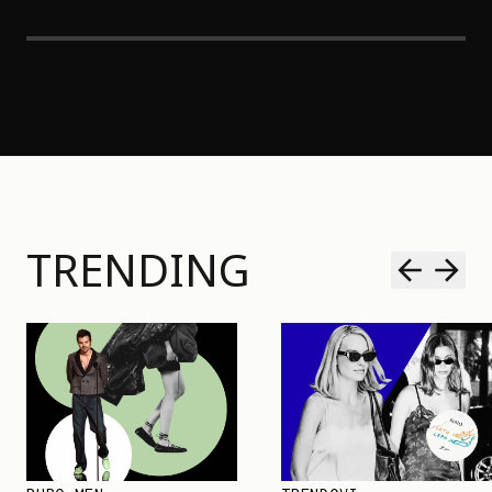
TRENDING