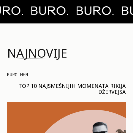
NAJNOVIJE
BURO.MEN
TOP 10 NAJSMEŠNIJIH MOMENATA RIKIJA
DŽERVEJSA