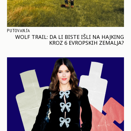
PUTOVANJA
WOLF TRAIL: DA LI BISTE IŠLI NA HAJKING
KROZ 6 EVROPSKIH ZEMALJA?