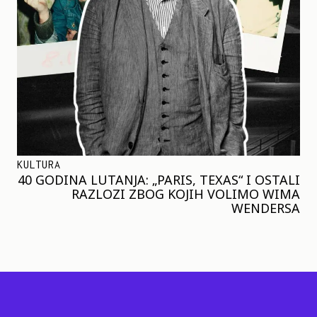
KULTURA
40 GODINA LUTANJA: „PARIS, TEXAS“ I OSTALI
RAZLOZI ZBOG KOJIH VOLIMO WIMA
WENDERSA