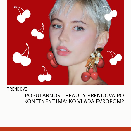
TRENDOVI
POPULARNOST BEAUTY BRENDOVA PO
KONTINENTIMA: KO VLADA EVROPOM?