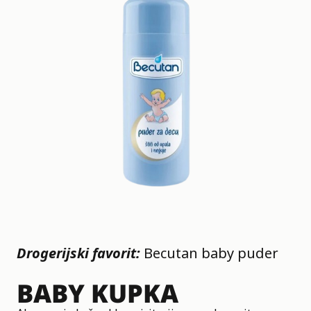
Drogerijski favorit:
Becutan baby puder
BABY KUPKA