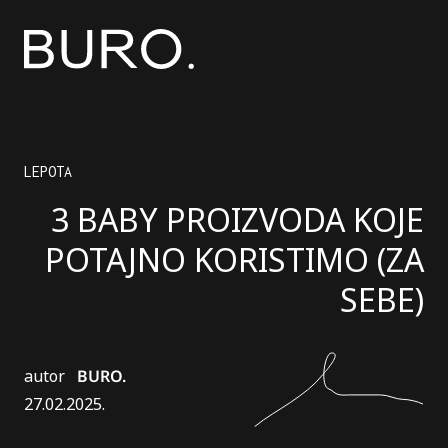
LEPOTA
3 BABY PROIZVODA KOJE
POTAJNO KORISTIMO (ZA
SEBE)
autor
BURO.
27.02.2025.