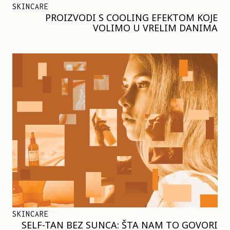
SKINCARE
PROIZVODI S COOLING EFEKTOM KOJE
VOLIMO U VRELIM DANIMA
SKINCARE
SELF-TAN BEZ SUNCA: ŠTA NAM TO GOVORI