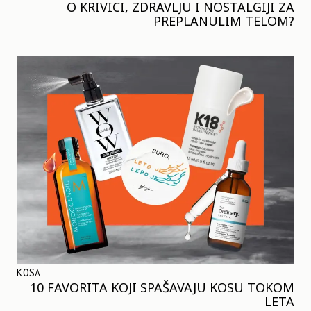
O KRIVICI, ZDRAVLJU I NOSTALGIJI ZA
PREPLANULIM TELOM?
KOSA
10 FAVORITA KOJI SPAŠAVAJU KOSU TOKOM
LETA