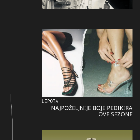
LEPOTA
NAJPOŽELJNIJE BOJE PEDIKIRA
OVE SEZONE