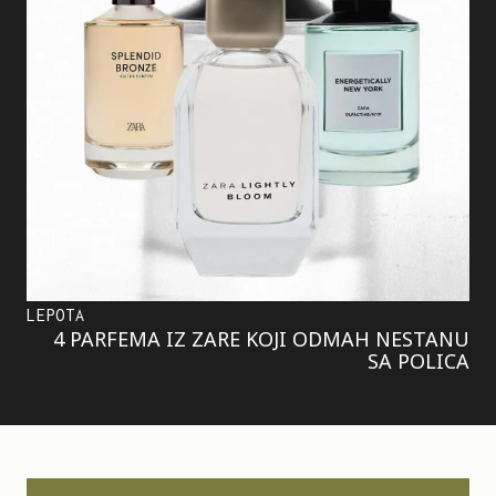
LEPOTA
4 PARFEMA IZ ZARE KOJI ODMAH NESTANU
SA POLICA