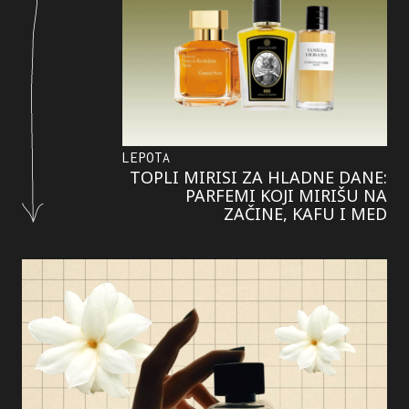
LEPOTA
TOPLI MIRISI ZA HLADNE DANE:
PARFEMI KOJI MIRIŠU NA
ZAČINE, KAFU I MED