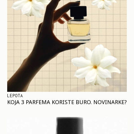
LEPOTA
KOJA 3 PARFEMA KORISTE BURO. NOVINARKE?