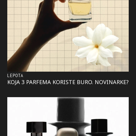
LEPOTA
KOJA 3 PARFEMA KORISTE BURO. NOVINARKE?