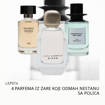
LEPOTA
4 PARFEMA IZ ZARE KOJI ODMAH NESTANU
SA POLICA