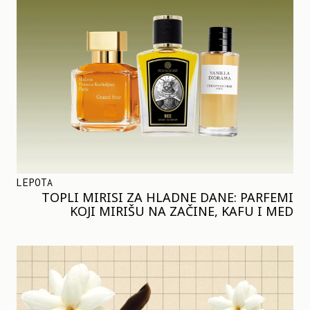
LEPOTA
TOPLI MIRISI ZA HLADNE DANE: PARFEMI
KOJI MIRIŠU NA ZAČINE, KAFU I MED