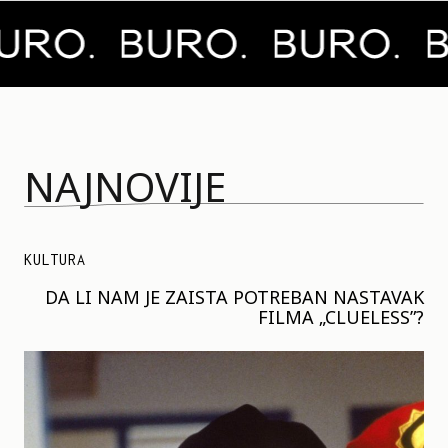
NAJNOVIJE
KULTURA
DA LI NAM JE ZAISTA POTREBAN NASTAVAK
FILMA „CLUELESS”?