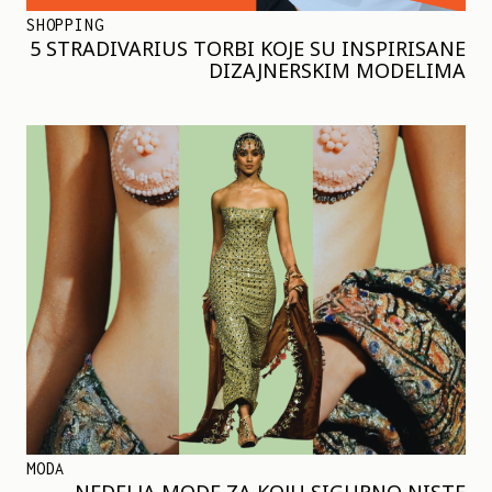
SHOPPING
5 STRADIVARIUS TORBI KOJE SU INSPIRISANE
DIZAJNERSKIM MODELIMA
MODA