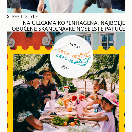
STREET STYLE
NA ULICAMA KOPENHAGENA, NAJBOLJE
OBUČENE SKANDINAVKE NOSE ISTE PAPUČE