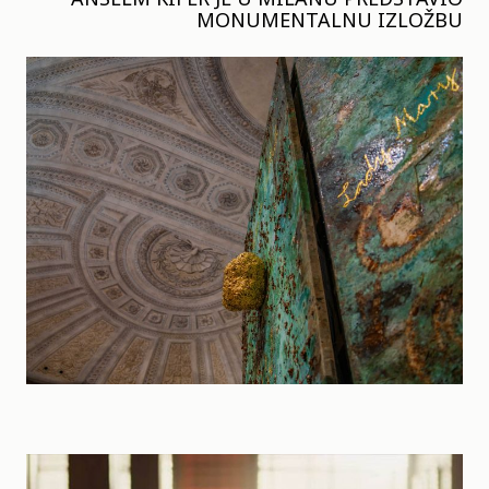
MONUMENTALNU IZLOŽBU