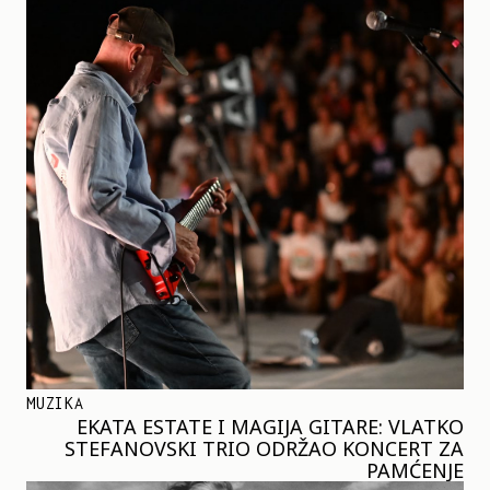
MUZIKA
EKATA ESTATE I MAGIJA GITARE: VLATKO
STEFANOVSKI TRIO ODRŽAO KONCERT ZA
PAMĆENJE