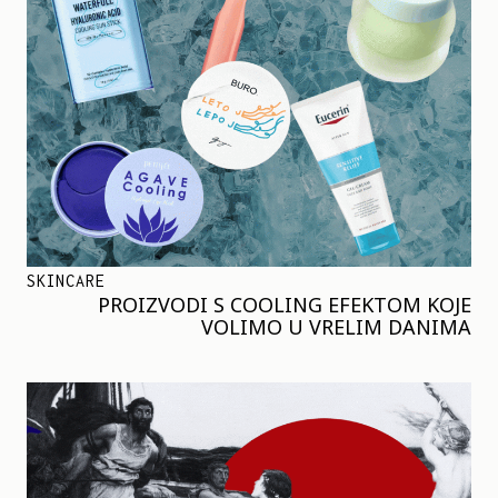
SKINCARE
PROIZVODI S COOLING EFEKTOM KOJE
VOLIMO U VRELIM DANIMA