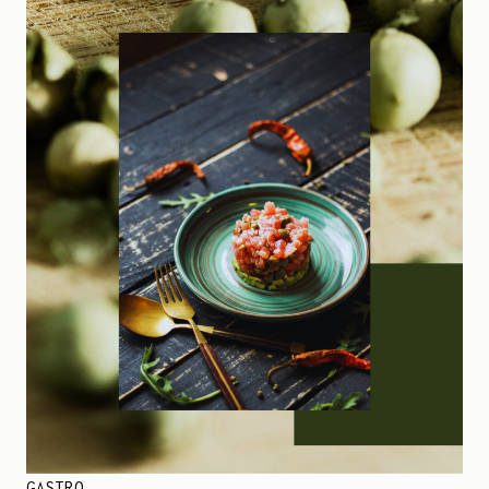
GASTRO