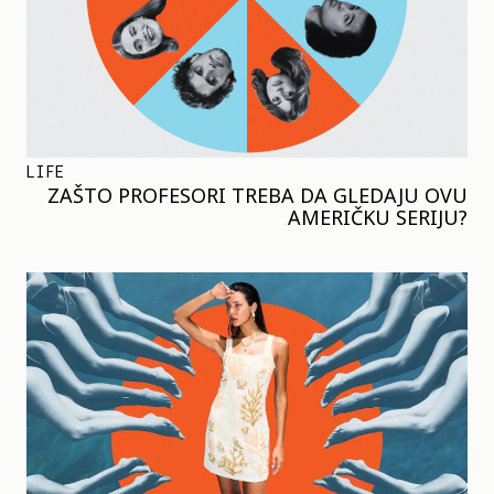
LIFE
ZAŠTO PROFESORI TREBA DA GLEDAJU OVU
AMERIČKU SERIJU?