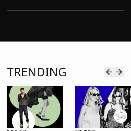
TRENDING