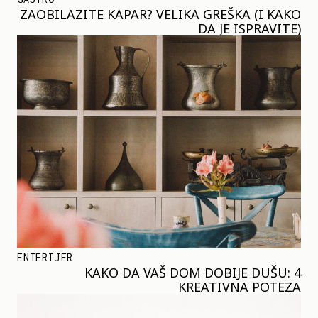
ZAOBILAZITE KAPAR? VELIKA GREŠKA (I KAKO
DA JE ISPRAVITE)
ENTERIJER
KAKO DA VAŠ DOM DOBIJE DUŠU: 4
KREATIVNA POTEZA