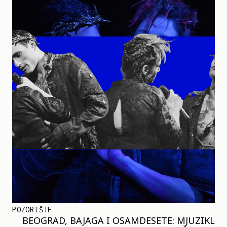
POZORIŠTE
BEOGRAD, BAJAGA I OSAMDESETE: MJUZIKL