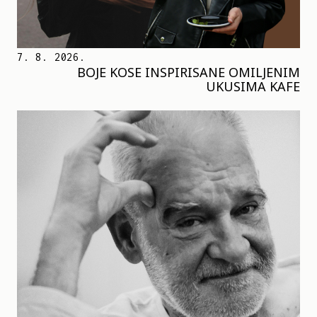
7. 8. 2026.
BOJE KOSE INSPIRISANE OMILJENIM
UKUSIMA KAFE