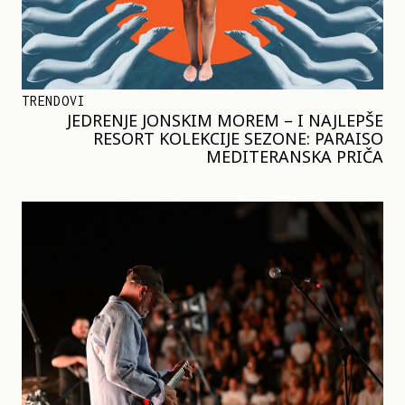
TRENDOVI
JEDRENJE JONSKIM MOREM – I NAJLEPŠE
RESORT KOLEKCIJE SEZONE: PARAISO
MEDITERANSKA PRIČA