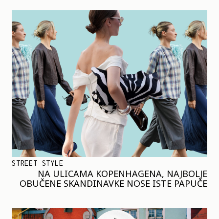
STREET STYLE
NA ULICAMA KOPENHAGENA, NAJBOLJE
OBUČENE SKANDINAVKE NOSE ISTE PAPUČE