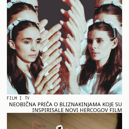
FILM I TV
NEOBIČNA PRIČA O BLIZNAKINJAMA KOJE SU
INSPIRISALE NOVI HERCOGOV FILM