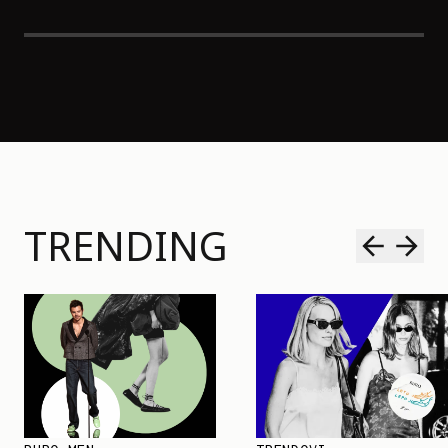
TRENDING