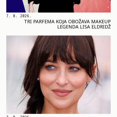
7. 8. 2026.
TRI PARFEMA KOJA OBOŽAVA MAKEUP
LEGENDA LISA ELDRIDŽ