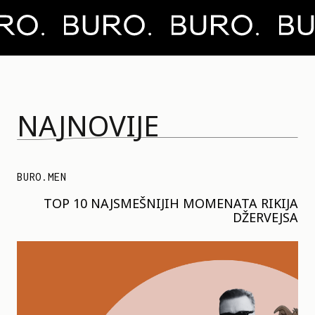
NAJNOVIJE
BURO.MEN
TOP 10 NAJSMEŠNIJIH MOMENATA RIKIJA
DŽERVEJSA