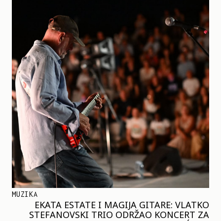
MUZIKA
EKATA ESTATE I MAGIJA GITARE: VLATKO
STEFANOVSKI TRIO ODRŽAO KONCERT ZA