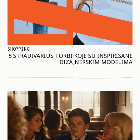
SHOPPING
5 STRADIVARIUS TORBI KOJE SU INSPIRISANE
DIZAJNERSKIM MODELIMA