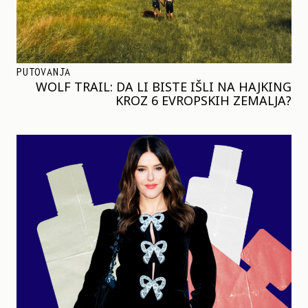
PUTOVANJA
WOLF TRAIL: DA LI BISTE IŠLI NA HAJKING
KROZ 6 EVROPSKIH ZEMALJA?