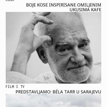
BOJE KOSE INSPIRISANE OMILJENIM
UKUSIMA KAFE
FILM I TV
PREDSTAVLJAMO: BÉLA TARR U SARAJEVU