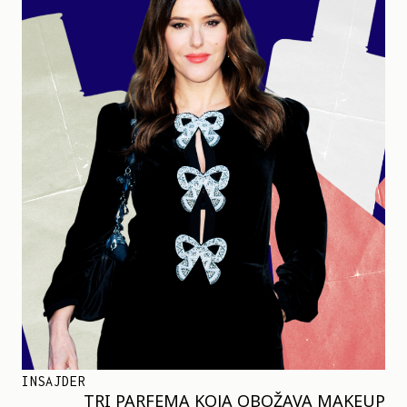
INSAJDER
TRI PARFEMA KOJA OBOŽAVA MAKEUP