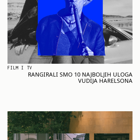
FILM I TV
RANGIRALI SMO 10 NAJBOLJIH ULOGA
VUDIJA HARELSONA