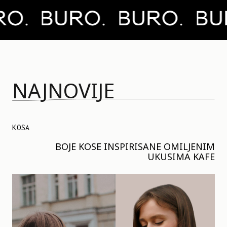
NAJNOVIJE
KOSA
BOJE KOSE INSPIRISANE OMILJENIM
UKUSIMA KAFE