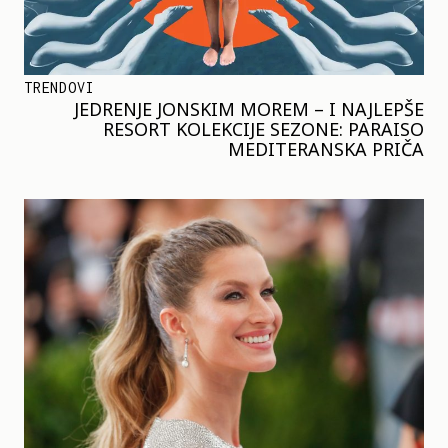
TRENDOVI
JEDRENJE JONSKIM MOREM – I NAJLEPŠE
RESORT KOLEKCIJE SEZONE: PARAISO
MEDITERANSKA PRIČA