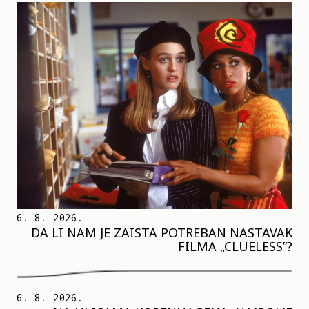
6. 8. 2026.
DA LI NAM JE ZAISTA POTREBAN NASTAVAK
FILMA „CLUELESS”?
6. 8. 2026.