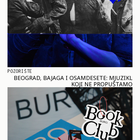
POZORIŠTE
BEOGRAD, BAJAGA I OSAMDESETE: MJUZIKL
KOJI NE PROPUŠTAMO