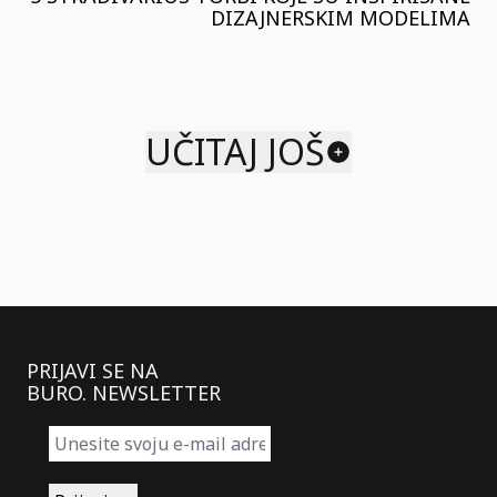
DIZAJNERSKIM MODELIMA
UČITAJ JOŠ
PRIJAVI SE NA
BURO. NEWSLETTER