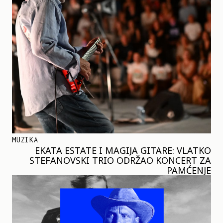
MUZIKA
EKATA ESTATE I MAGIJA GITARE: VLATKO
STEFANOVSKI TRIO ODRŽAO KONCERT ZA
PAMĆENJE