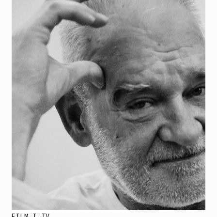
FILM I TV