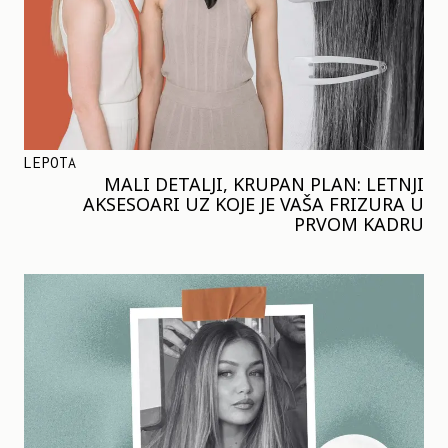
LEPOTA
MALI DETALJI, KRUPAN PLAN: LETNJI
AKSESOARI UZ KOJE JE VAŠA FRIZURA U
PRVOM KADRU