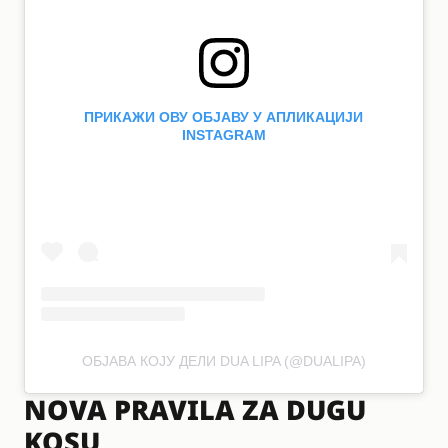
ПРИКАЖИ ОВУ ОБЈАВУ У АПЛИКАЦИЈИ
INSTAGRAM
ОБЈАВА КОЈУ ДЕЛИ DUA LIPA (@DUALIPA)
NOVA PRAVILA ZA DUGU
KOSU