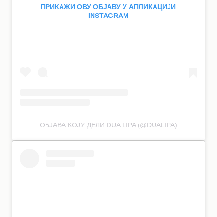
ПРИКАЖИ ОВУ ОБЈАВУ У АПЛИКАЦИЈИ
INSTAGRAM
ОБЈАВА КОЈУ ДЕЛИ DUA LIPA (@DUALIPA)