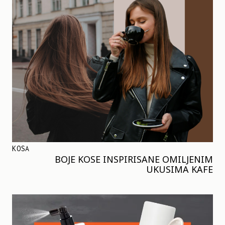
KOSA
BOJE KOSE INSPIRISANE OMILJENIM
UKUSIMA KAFE