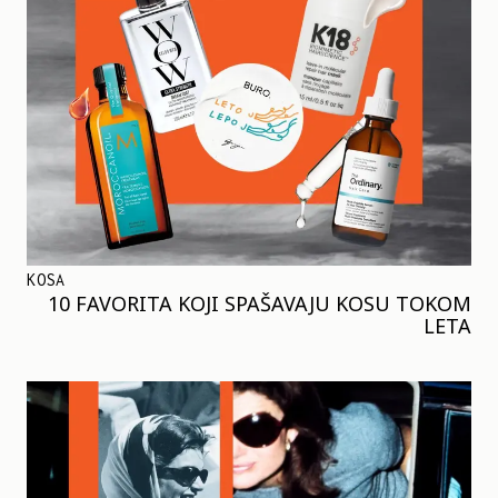
KOSA
10 FAVORITA KOJI SPAŠAVAJU KOSU TOKOM
LETA