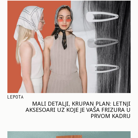
LEPOTA
MALI DETALJI, KRUPAN PLAN: LETNJI
AKSESOARI UZ KOJE JE VAŠA FRIZURA U
PRVOM KADRU