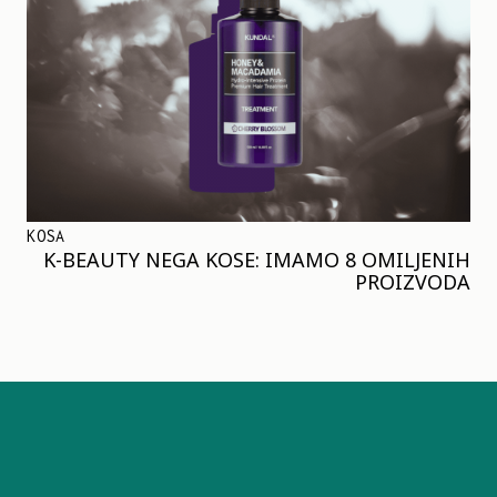
KOSA
K-BEAUTY NEGA KOSE: IMAMO 8 OMILJENIH
PROIZVODA