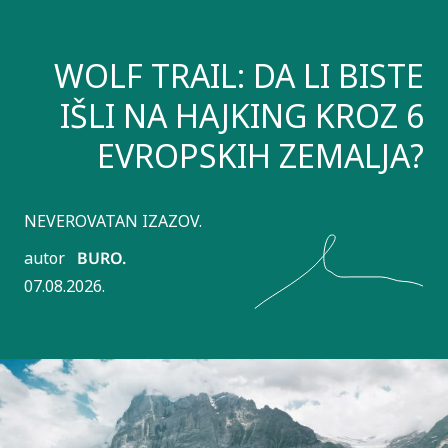
WOLF TRAIL: DA LI BISTE
IŠLI NA HAJKING KROZ 6
EVROPSKIH ZEMALJA?
NEVEROVATAN IZAZOV.
autor
BURO.
07.08.2026.