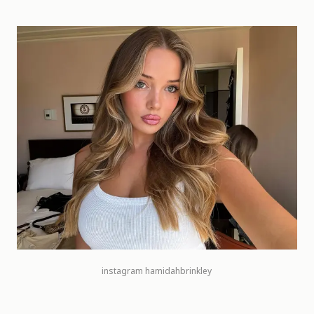
instagram
hamidahbrinkley