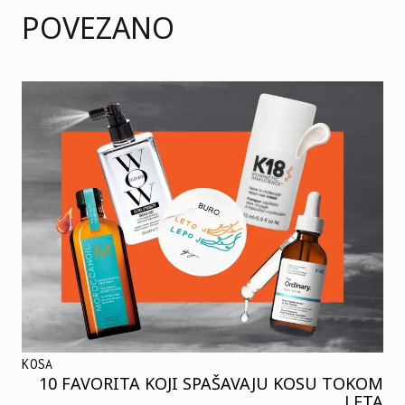
POVEZANO
KOSA
10 FAVORITA KOJI SPAŠAVAJU KOSU TOKOM
LETA