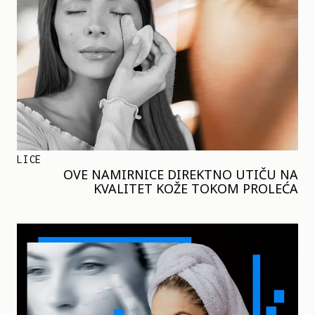
LICE
OVE NAMIRNICE DIREKTNO UTIČU NA
KVALITET KOŽE TOKOM PROLEĆA