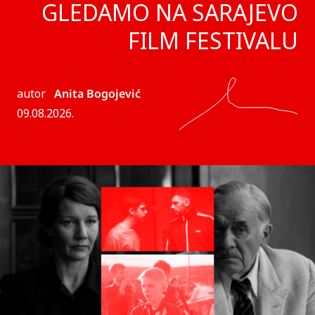
GLEDAMO NA SARAJEVO
FILM FESTIVALU
autor
Anita Bogojević
09.08.2026.