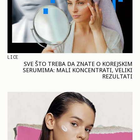
LICE
SVE ŠTO TREBA DA ZNATE O KOREJSKIM
SERUMIMA: MALI KONCENTRATI, VELIKI
REZULTATI