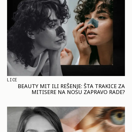
LICE
BEAUTY MIT ILI REŠENJE: ŠTA TRAKICE ZA
MITISERE NA NOSU ZAPRAVO RADE?