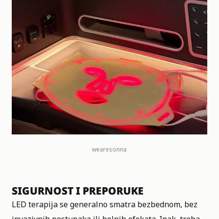
wearesonna
SIGURNOST I PREPORUKE
LED terapija se generalno smatra bezbednom, bez