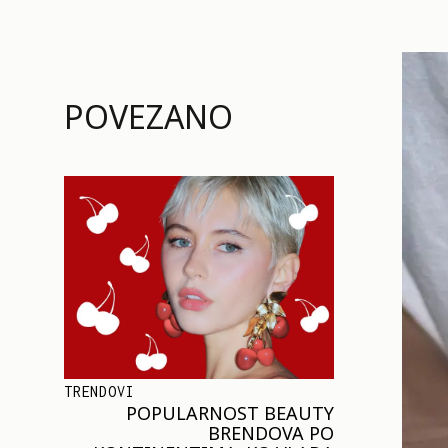
POVEZANO
TRENDOVI
POPULARNOST BEAUTY
BRENDOVA PO