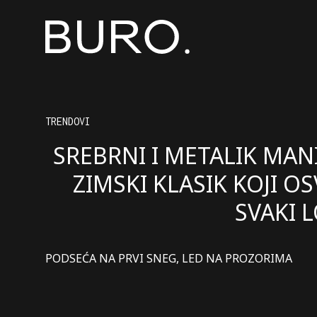
TRENDOVI
SREBRNI I METALIK MANI
ZIMSKI KLASIK KOJI OS
SVAKI 
PODSEĆA NA PRVI SNEG, LED NA PROZORIMA