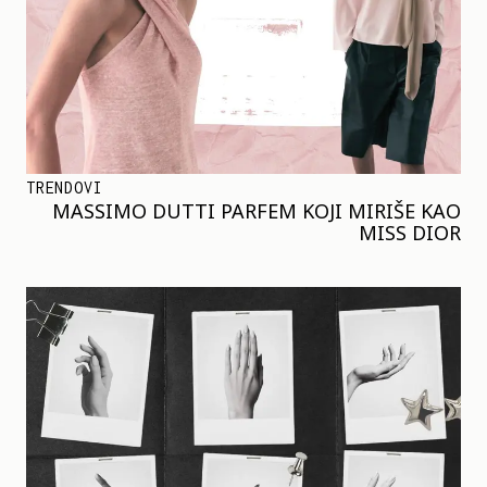
TRENDOVI
MASSIMO DUTTI PARFEM KOJI MIRIŠE KAO
MISS DIOR