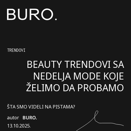
TRENDOVI
BEAUTY TRENDOVI SA
NEDELJA MODE KOJE
ŽELIMO DA PROBAMO
ŠTA SMO VIDELI NA PISTAMA?
autor
BURO.
13.10.2025.