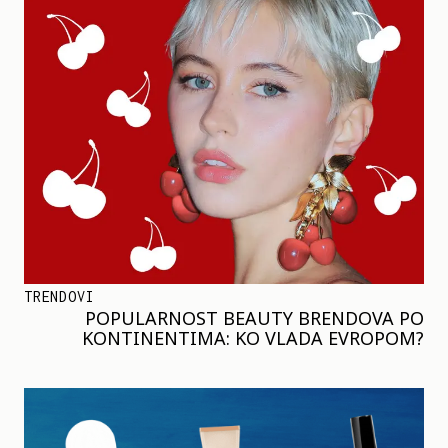
TRENDOVI
POPULARNOST BEAUTY BRENDOVA PO
KONTINENTIMA: KO VLADA EVROPOM?