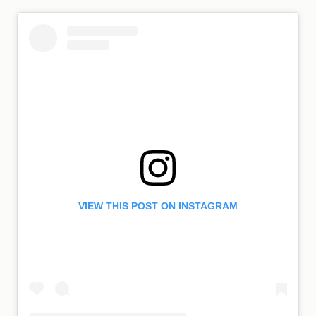
VIEW THIS POST ON INSTAGRAM