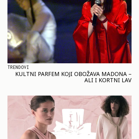
TRENDOVI
KULTNI PARFEM KOJI OBOŽAVA MADONA –
ALI I KORTNI LAV