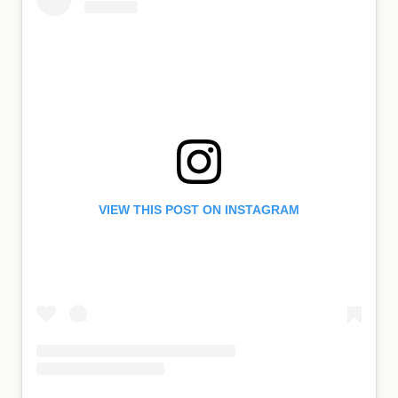
VIEW THIS POST ON INSTAGRAM