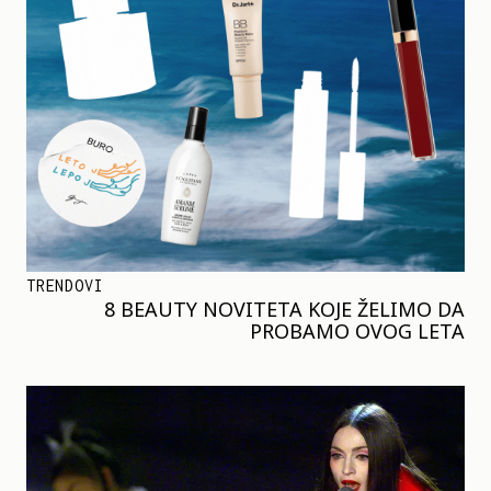
TRENDOVI
8 BEAUTY NOVITETA KOJE ŽELIMO DA
PROBAMO OVOG LETA