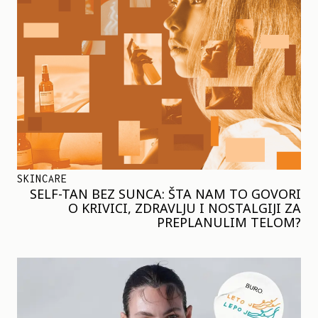
SKINCARE
SELF-TAN BEZ SUNCA: ŠTA NAM TO GOVORI
O KRIVICI, ZDRAVLJU I NOSTALGIJI ZA
PREPLANULIM TELOM?