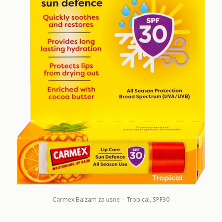
Carmex Balzam za usne – Tropical, SPF30