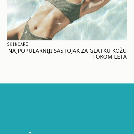
SKINCARE
NAJPOPULARNIJI SASTOJAK ZA GLATKU KOŽU
TOKOM LETA