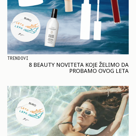
TRENDOVI
8 BEAUTY NOVITETA KOJE ŽELIMO DA
PROBAMO OVOG LETA