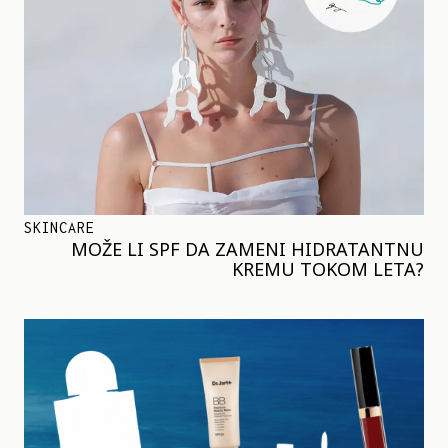
SKINCARE
MOŽE LI SPF DA ZAMENI HIDRATANTNU
KREMU TOKOM LETA?