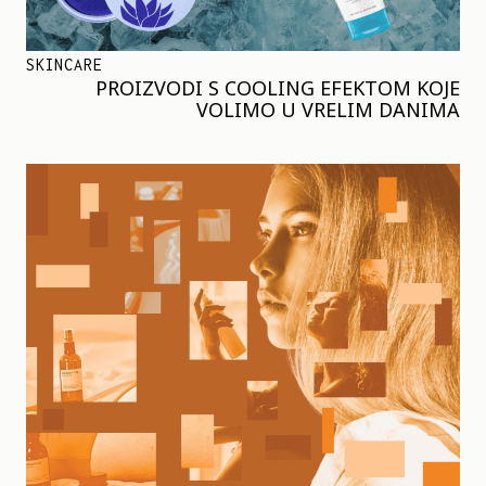
SKINCARE
PROIZVODI S COOLING EFEKTOM KOJE
VOLIMO U VRELIM DANIMA