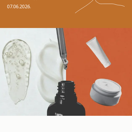
07.06.2026.