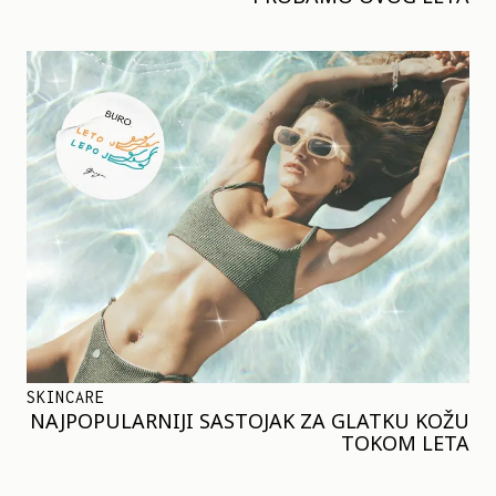
SKINCARE
NAJPOPULARNIJI SASTOJAK ZA GLATKU KOŽU
TOKOM LETA