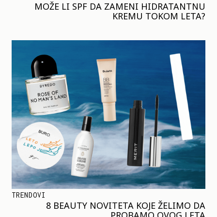
MOŽE LI SPF DA ZAMENI HIDRATANTNU
KREMU TOKOM LETA?
TRENDOVI
8 BEAUTY NOVITETA KOJE ŽELIMO DA
PROBAMO OVOG LETA