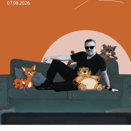
07.08.2026.