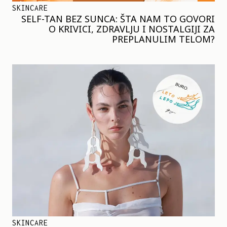
SKINCARE
SELF-TAN BEZ SUNCA: ŠTA NAM TO GOVORI
O KRIVICI, ZDRAVLJU I NOSTALGIJI ZA
PREPLANULIM TELOM?
SKINCARE