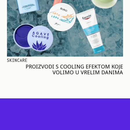
SKINCARE
PROIZVODI S COOLING EFEKTOM KOJE
VOLIMO U VRELIM DANIMA