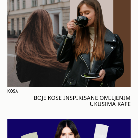
KOSA
BOJE KOSE INSPIRISANE OMILJENIM
UKUSIMA KAFE