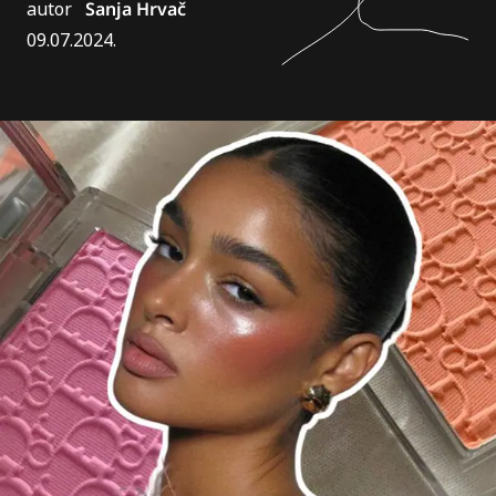
autor
Sanja Hrvač
09.07.2024.