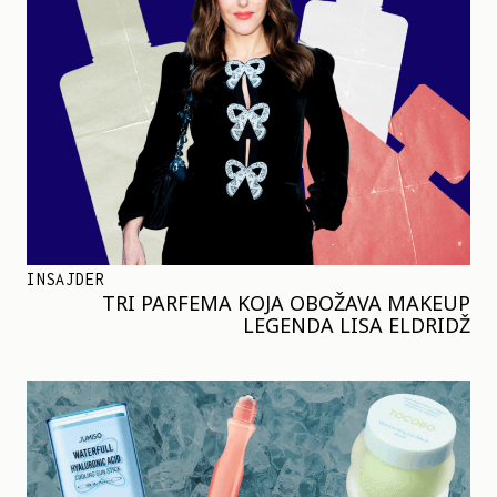
INSAJDER
TRI PARFEMA KOJA OBOŽAVA MAKEUP
LEGENDA LISA ELDRIDŽ