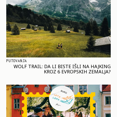
PUTOVANJA
WOLF TRAIL: DA LI BISTE IŠLI NA HAJKING
KROZ 6 EVROPSKIH ZEMALJA?