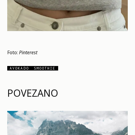
Foto:
Pinterest
AVOKADO
SMOOTHIE
POVEZANO