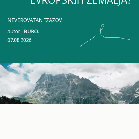
NEVEROVATAN IZAZOV.
autor
BURO.
07.08.2026.