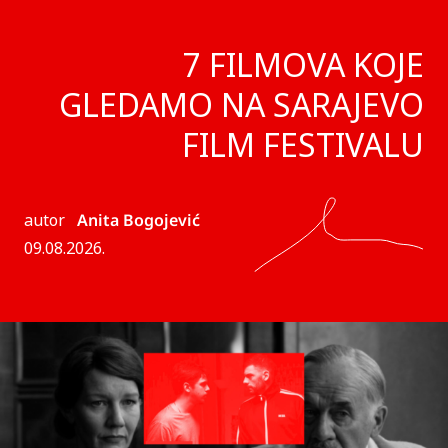
7 FILMOVA KOJE
GLEDAMO NA SARAJEVO
FILM FESTIVALU
autor
Anita Bogojević
09.08.2026.