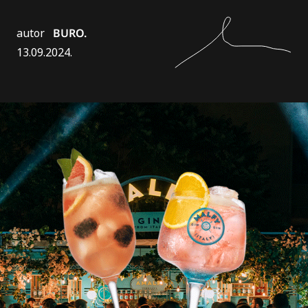
autor
BURO.
13.09.2024.